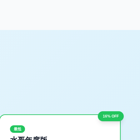
16% OFF
最抵