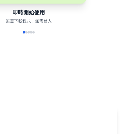
即時開始使用
無需下載程式，無需登入