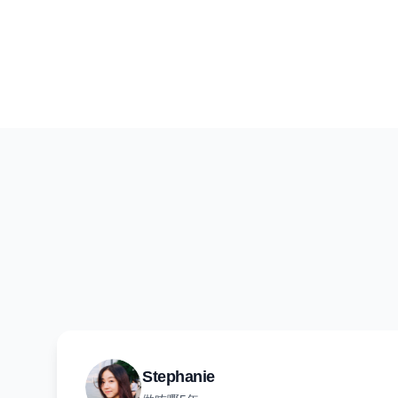
Stephanie