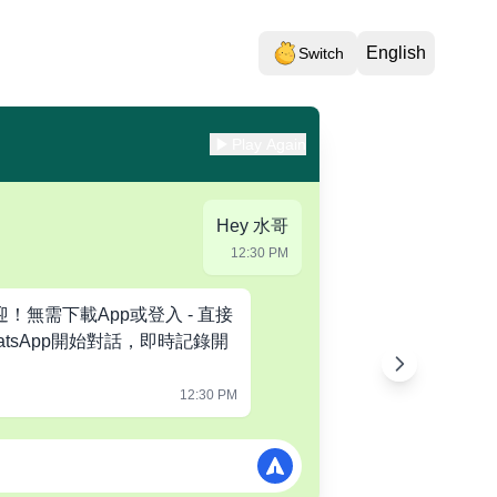
English
Switch
Play Again
Hey 水哥
12:30 PM
歡迎！無需下載App或登入 - 直接
atsApp開始對話，即時記錄開
12:30 PM