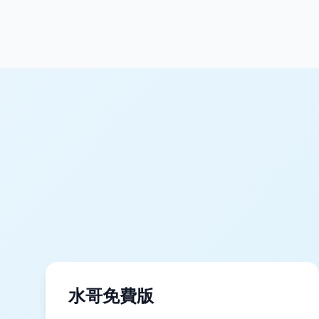
水哥免費版